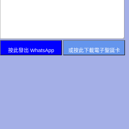
按此發出 WhatsApp
或按此下載電子聖誕卡