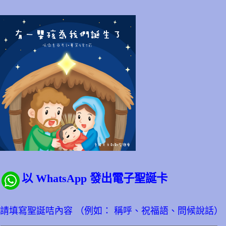
以 WhatsApp 發出電子聖誕卡
請填寫聖誕咭內容 （例如： 稱呼、祝福語、問候說話）