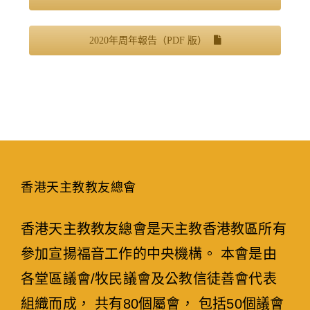
2020年周年報告（PDF 版）
香港天主教教友總會
香港天主教教友總會是天主教香港教區所有
參加宣揚福音工作的中央機構。 本會是由
各堂區議會/牧民議會及公教信徒善會代表
組織而成， 共有80個屬會， 包括50個議會