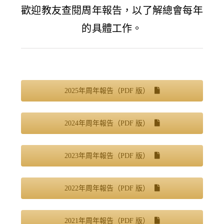
歡迎教友查閱周年報告，以了解總會每年
的具體工作。
2025年周年報告（PDF 版）
2024年周年報告（PDF 版）
2023年周年報告（PDF 版）
2022年周年報告（PDF 版）
2021年周年報告（PDF 版）